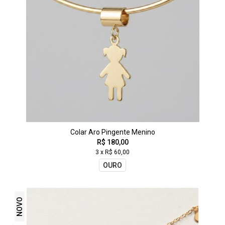
Colar Aro Pingente Menino
R$ 180,00
3 x R$ 60,00
OURO
NOVO